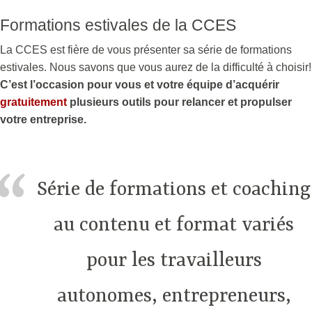
Formations estivales de la CCES
La CCES est fière de vous présenter sa série de formations
estivales. Nous savons que vous aurez de la difficulté à choisir!
C’est l’occasion pour vous et votre équipe d’acquérir
gratuitement
plusieurs outils pour relancer et propulser
votre entreprise.
Série de formations et coaching
au contenu et format variés
pour les travailleurs
autonomes, entrepreneurs,