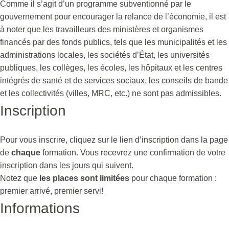
Comme il s’agit d’un programme subventionné par le
gouvernement pour encourager la relance de l’économie, il est
à noter que les travailleurs des ministères et organismes
financés par des fonds publics, tels que les municipalités et les
administrations locales, les sociétés d’État, les universités
publiques, les collèges, les écoles, les hôpitaux et les centres
intégrés de santé et de services sociaux, les conseils de bande
et les collectivités (villes, MRC, etc.) ne sont pas admissibles.
Inscription
Pour vous inscrire, cliquez sur le lien d’inscription dans la page
de
chaque
formation. Vous recevrez une confirmation de votre
inscription dans les jours qui suivent.
Notez que
les places sont limitées
pour chaque formation :
premier arrivé, premier servi!
Informations