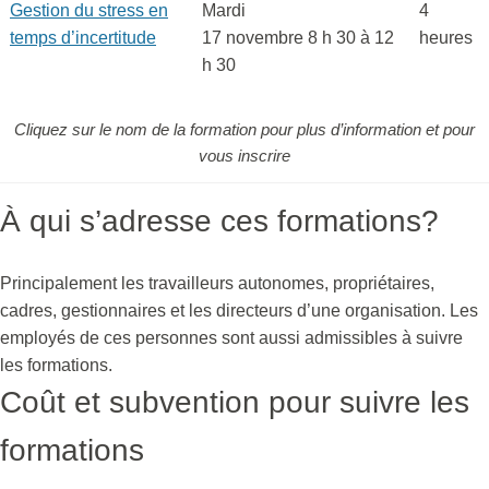
Gestion du stress en
Mardi
4
temps d’incertitude
17 novembre 8 h 30 à 12
heures
h 30
Cliquez sur le nom de la formation pour plus d’information et pour
vous inscrire
À qui s’adresse ces formations?
Principalement les travailleurs autonomes, propriétaires,
cadres, gestionnaires et les directeurs d’une organisation. Les
employés de ces personnes sont aussi admissibles à suivre
les formations.
Coût et subvention pour suivre les
formations