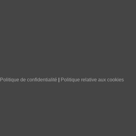
Politique de confidentialité
|
Politique relative aux cookies