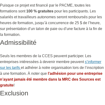
Puisque ce projet est financé par le PACME, toutes les
formations sont
100 % gratuites
pour les participants. Les
salariés et travailleurs autonomes seront remboursés pour les
heures de formation, jusqu’à concurrence de 25 $ de l’heure,
sur présentation d’un talon de paie ou d’une facture à la fin de
la formation.
Admissibilité
Seuls les membres de la CCES peuvent participer. Les
entreprises intéressées à devenir membre peuvent
s’informer
sur les tarifs
et adhérer à notre organisation lors de l’inscription
à une formation. À noter que
l’adhésion pour une entreprise
n’ayant jamais été membre dans la MRC des Sources est
gratuite
!
Exclusion