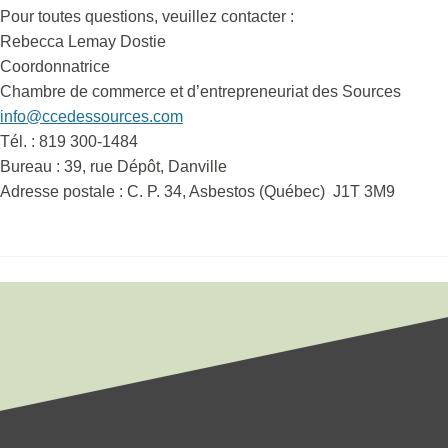
Pour toutes questions, veuillez contacter :
Rebecca Lemay Dostie
Coordonnatrice
Chambre de commerce et d’entrepreneuriat des Sources
info@ccedessources.com
Tél. : 819 300-1484
Bureau : 39, rue Dépôt, Danville
Adresse postale : C. P. 34, Asbestos (Québec) J1T 3M9