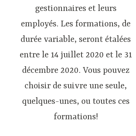
gestionnaires et leurs
employés. Les formations, de
durée variable, seront étalées
entre le 14 juillet 2020 et le 31
décembre 2020. Vous pouvez
choisir de suivre une seule,
quelques-unes, ou toutes ces
formations!