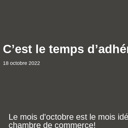
C’est le temps d’adhé
18 octobre 2022
Le mois d'octobre est le mois id
chambre de commerce!