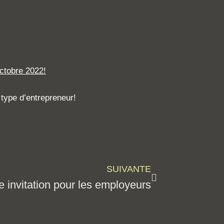
ctobre 2022!
type d’entrepreneur!
SUIVANTE
 invitation pour les employeurs