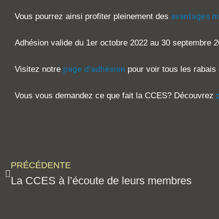
avantages 
Vous pourrez ainsi profiter pleinement des
Adhésion valide du 1er octobre 2022 au 30 septembre 2
page d’adhésion
Visitez notre
pour voir tous les rabai
Vous vous demandez ce que fait la CCES? Découvrez
PRÉCÉDENTE
La CCES à l’écoute de leurs membres