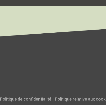
Politique de confidentialité
Politique relative aux cook
|