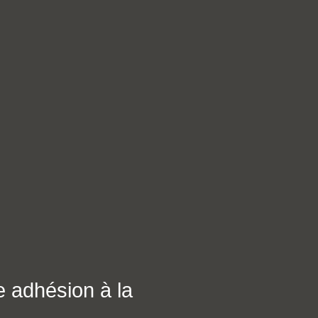
e adhésion à la