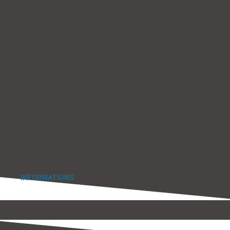
INFORMATIONS