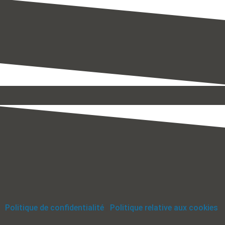
Politique de confidentialité
Politique relative aux cookies
|