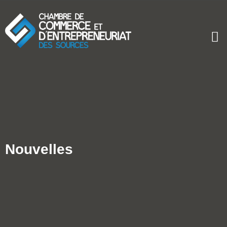
Nouvelles