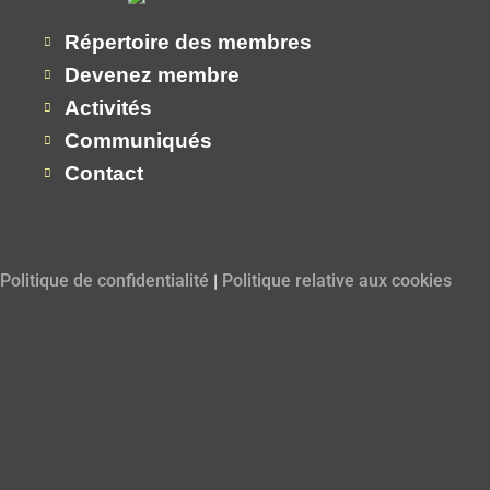
Répertoire des membres
Devenez membre
Activités
Communiqués
Contact
|
Politique de confidentialité
Politique relative aux cookies