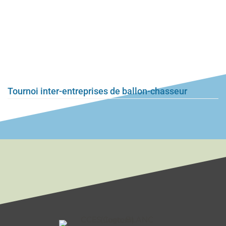
Tournoi inter-entreprises de ballon-chasseur