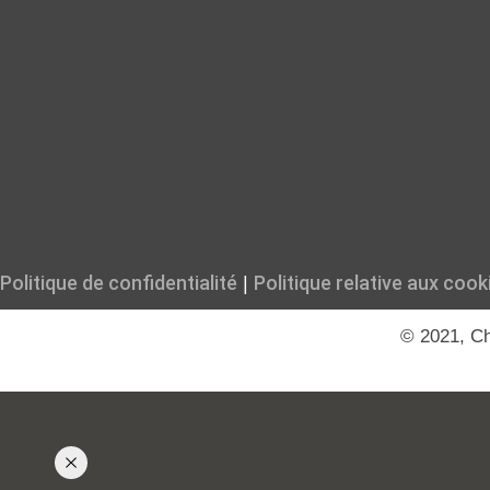
Politique de confidentialité
Politique relative aux cook
|
© 2021, Ch