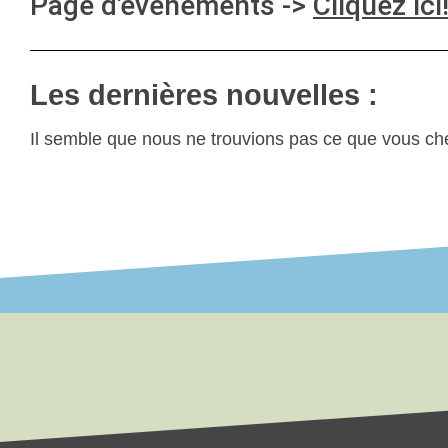
Page d'événements ->
Cliquez ici
Les dernières nouvelles :
Il semble que nous ne trouvions pas ce que vous ch